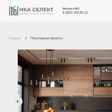
Москва и МО
8 (800) 250-85-22
Главная
/
Популярные проекты