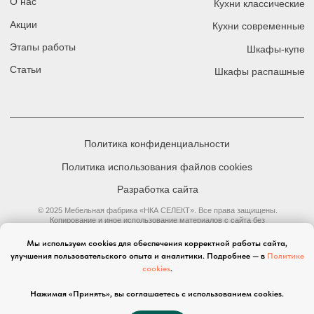
Мы используем cookies для обеспечения корректной работы сайта,
улучшения пользовательского опыта и аналитики. Подробнее — в
Политике
cookies
.
Нажимая «Принять», вы соглашаетесь с использованием cookies.